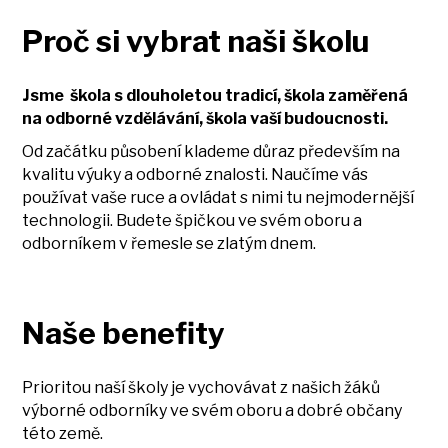
Proč si vybrat naši školu
Jsme škola s dlouholetou tradicí, škola zaměřená
na odborné vzdělávání, škola vaší budoucnosti.
Od začátku působení klademe důraz především na
kvalitu výuky a odborné znalosti. Naučíme vás
používat vaše ruce a ovládat s nimi tu nejmodernější
technologii. Budete špičkou ve svém oboru a
odborníkem v řemesle se zlatým dnem.
Naše benefity
Prioritou naší školy je vychovávat z našich žáků
výborné odborníky ve svém oboru a dobré občany
této země.