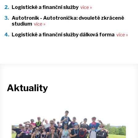
Logistické a finanční služby
Autotronik - Autotronička: dvouleté zkrácené
studium
Logistické a finanční služby dálková forma
Aktuality