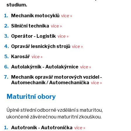
studium.
Mechanik motocyklů
Silniční technika
Operátor - Logistik
Opravář lesnických strojů
Karosář
Autolakýrník - Autolakýrnice
Mechanik opravář motorových vozidel -
Automechanik / Automechanička
Maturitní obory
Úplné střední odborné vzdělání s maturitou,
ukončené závěrečnou maturitní zkouškou.
Autotronik - Autotronička