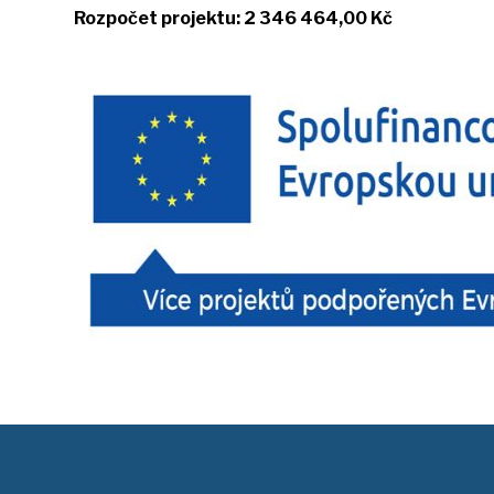
Rozpočet projektu: 2 346 464,00 Kč