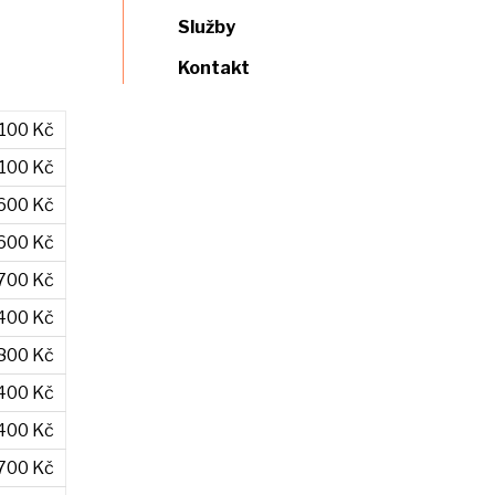
Služby
Kontakt
 100 Kč
 100 Kč
600 Kč
600 Kč
700 Kč
 400 Kč
800 Kč
400 Kč
400 Kč
700 Kč