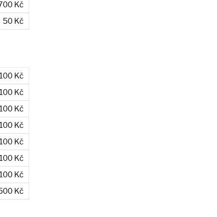
700 Kč
50 Kč
100 Kč
100 Kč
100 Kč
100 Kč
100 Kč
100 Kč
100 Kč
500 Kč