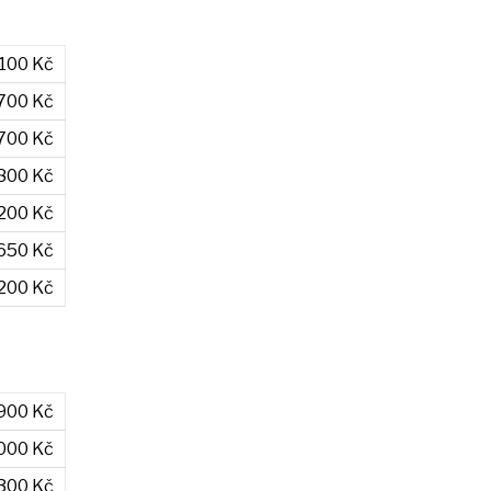
 100 Kč
 700 Kč
 700 Kč
 800 Kč
 200 Kč
 650 Kč
 200 Kč
900 Kč
000 Kč
 300 Kč